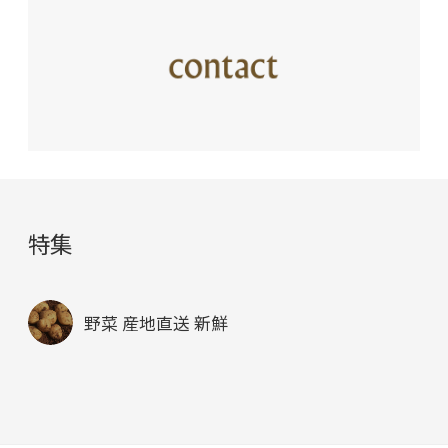
特集
野菜 産地直送 新鮮