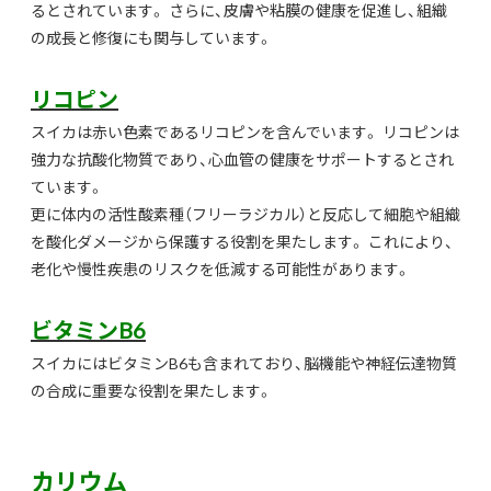
るとされています。 さらに、皮膚や粘膜の健康を促進し、組織
の成長と修復にも関与しています。
リコピン
スイカは赤い色素であるリコピンを含んでいます。 リコピンは
強力な抗酸化物質であり、心血管の健康をサポートするとされ
ています。
更に体内の活性酸素種（フリーラジカル）と反応して細胞や組織
を酸化ダメージから保護する役割を果たします。 これにより、
老化や慢性疾患のリスクを低減する可能性があります。
ビタミンB6
スイカにはビタミンB6も含まれており、脳機能や神経伝達物質
の合成に重要な役割を果たします。
カリウム