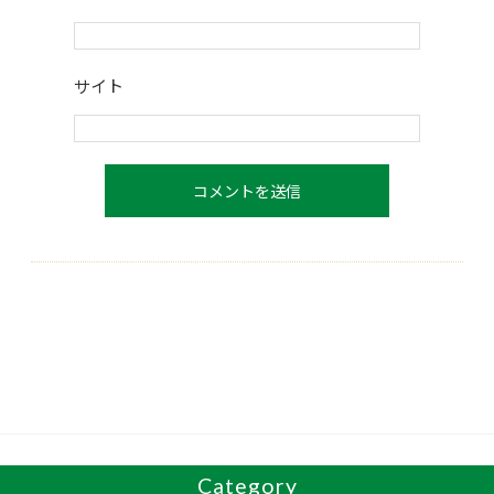
サイト
Category