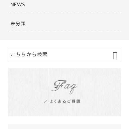
NEWS
未分類