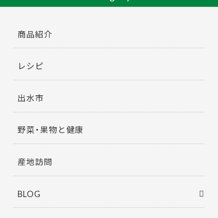
商品紹介
レシピ
出水市
野菜・果物と健康
産地訪問
BLOG