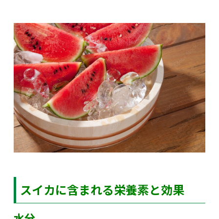
スイカに含まれる栄養素と効果
水分