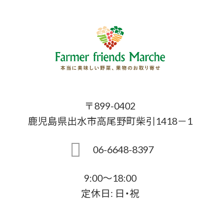
〒899-0402
鹿児島県出水市高尾野町柴引1418－1
06-6648-8397
9:00～18:00
定休日: 日・祝