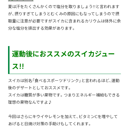
夏は汗をたくさんかくので塩分を取りましょう!!と言われます
が、摂りすぎてしまうとむくみの原因にもなってしまうので摂
取量に注意が必要ですがスイカに含まれるカリウムは体外に余
分な塩分を排出する効果があります。
運動後におススメのスイカジュー
ス!!
スイカは別名「食べるスポーツドリンク」と言われるほど、運動
後のデザートとしておススメです。
スイカは糖質が多い果物です。つまりエネルギー補給もできる
理想の果物なんですよ♪
今回はさらにキウイやレモンを加えて、ビタミンCを増やして
あげると日焼け対策の手助けもしてくれます。