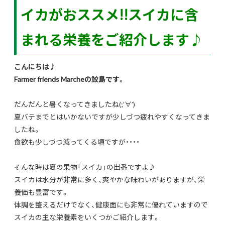
イカがおススメ!!スイカに含
まれる栄養をご紹介します♪
こんにちは♪
Farmer friends Marcheの鮫島です。
だんだんと暑くなってきましたね(;’∀’)
夏バテまでとはいかないですが少しづつ疲れやすくなってきま
したね。
食欲も少しづつ減ってくる頃ですが・・・・
そんな時は夏の果物「スイカ」の出番ですよ♪
スイカは水分が非常に多く、爽やかな味わいがありますが、栄
養価も豊富です。
体調を整えるだけでなく、健康面にも非常に優れていますので
スイカの主な栄養素をいくつかご紹介します。